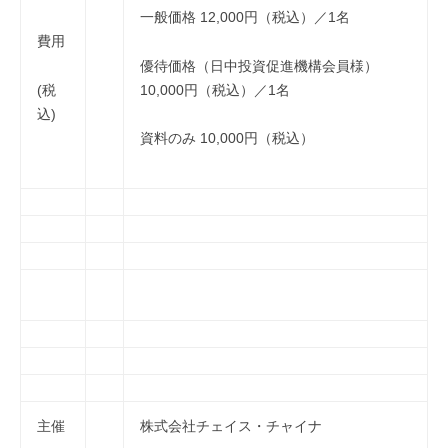
一般価格 12,000円（税込）／1名
費用
優待価格（日中投資促進機構会員様）
(税
10,000円（税込）／1名
込)
資料のみ 10,000円（税込）
主催
株式会社チェイス・チャイナ