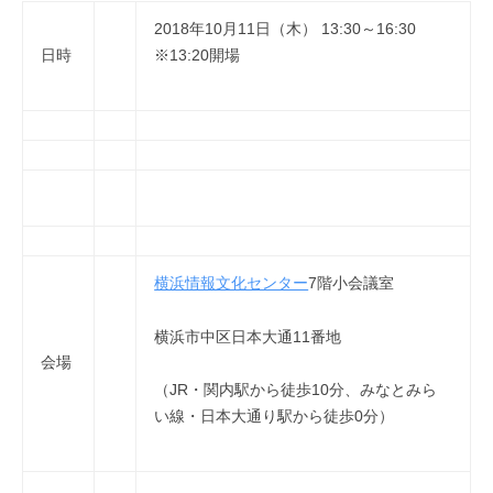
2018年10月11日（木） 13:30～16:30
日時
※13:20開場
横浜情報文化センター
7階小会議室
横浜市中区日本大通11番地
会場
（JR・関内駅から徒歩10分、みなとみら
い線・日本大通り駅から徒歩0分）