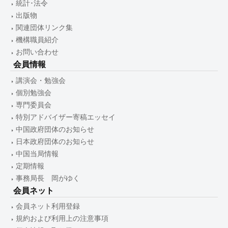
統計･法令
出版物
関連団体リンク集
機構職員紹介
お問い合わせ
会員情報
講演会・勉強会
個別勉強会
専門委員会
特別アドバイザー寄稿エッセイ
中国政府団体のお知らせ
日本政府団体のお知らせ
中国当局情報
定期情報
事務局長 岡がゆく
会員ネット
会員ネット利用登録
規約および利用上の注意事項