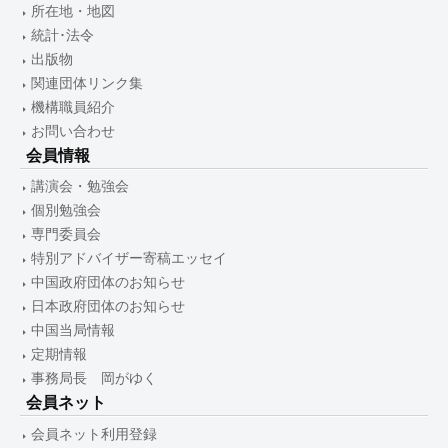
所在地・地図
統計･法令
出版物
関連団体リンク集
機構職員紹介
お問い合わせ
会員情報
講演会・勉強会
個別勉強会
専門委員会
特別アドバイザー寄稿エッセイ
中国政府団体のお知らせ
日本政府団体のお知らせ
中国当局情報
定期情報
事務局長 岡がゆく
会員ネット
会員ネット利用登録