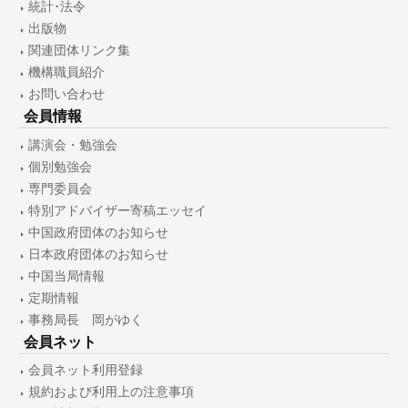
統計･法令
出版物
関連団体リンク集
機構職員紹介
お問い合わせ
会員情報
講演会・勉強会
個別勉強会
専門委員会
特別アドバイザー寄稿エッセイ
中国政府団体のお知らせ
日本政府団体のお知らせ
中国当局情報
定期情報
事務局長 岡がゆく
会員ネット
会員ネット利用登録
規約および利用上の注意事項