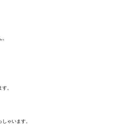
ん。
ます。
っしゃいます。