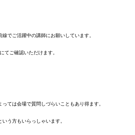
前線でご活躍中の講師にお願いしています。
」にてご確認いただけます。
よっては会場で質問しづらいこともあり得ます。
という方もいらっしゃいます。