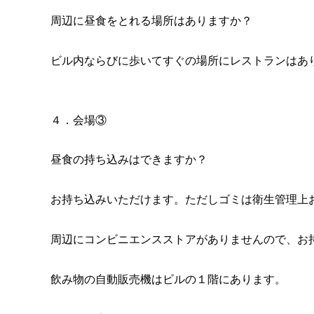
周辺に昼食をとれる場所はありますか？
ビル内ならびに歩いてすぐの場所にレストランはあ
４．会場③
昼食の持ち込みはできますか？
お持ち込みいただけます。ただしゴミは衛生管理上
周辺にコンビニエンスストアがありませんので、お
飲み物の自動販売機はビルの１階にあります。