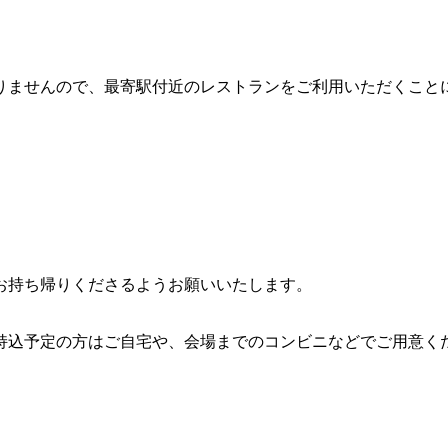
りませんので、最寄駅付近のレストランをご利用いただくこと
お持ち帰りくださるようお願いいたします。
持込予定の方はご自宅や、会場までのコンビニなどでご用意く