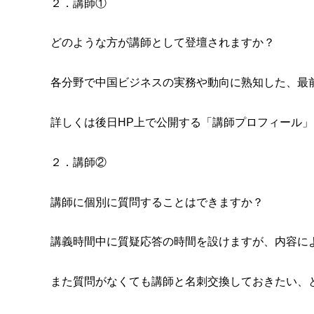
２．講師①
どのような方が講師として登壇されますか？
各分野で中国ビジネスの実務や動向に熟知した、最
詳しくは後日HP上で公開する「講師プロフィール
２．講師②
講師に個別に質問することはできますか？
講義時間中に質疑応答の時間を設けますが、内容に
また質問がなくても講師と名刺交換しておきたい、