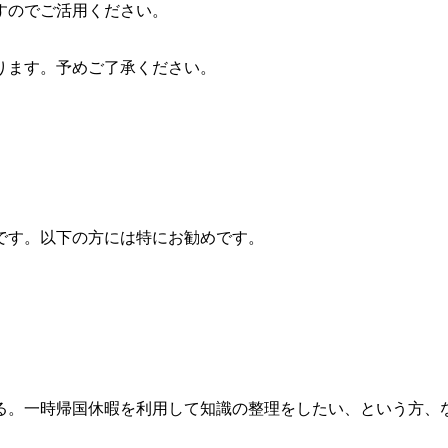
すのでご活用ください。
ります。予めご了承ください。
です。以下の方には特にお勧めです。
る。一時帰国休暇を利用して知識の整理をしたい、という方、