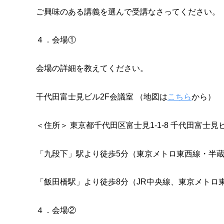
ご興味のある講義を選んで受講なさってください。
４．会場①
会場の詳細を教えてください。
千代田富士見ビル2F会議室 （地図は
こちら
から）
＜住所＞ 東京都千代田区富士見1-1-8 千代田富士見
「九段下」駅より徒歩5分（東京メトロ東西線・半蔵
「飯田橋駅」より徒歩8分（JR中央線、東京メトロ
４．会場②