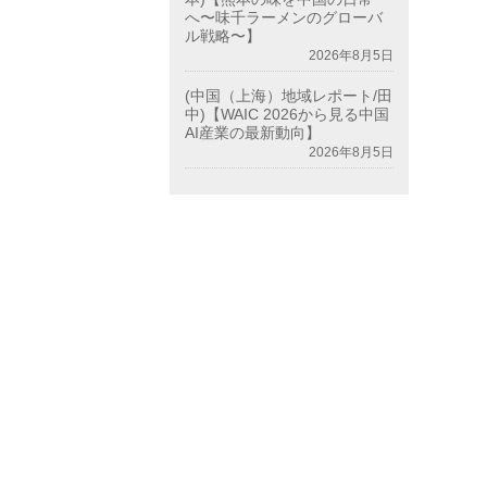
へ〜味千ラーメンのグローバ
ル戦略〜】
2026年8月5日
(中国（上海）地域レポート/田
中)【WAIC 2026から見る中国
AI産業の最新動向】
2026年8月5日