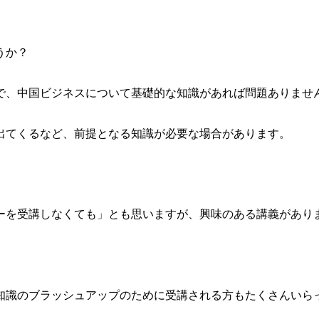
うか？
で、中国ビジネスについて基礎的な知識があれば問題ありませ
出てくるなど、前提となる知識が必要な場合があります。
ーを受講しなくても」とも思いますが、興味のある講義があり
知識のブラッシュアップのために受講される方もたくさんいら