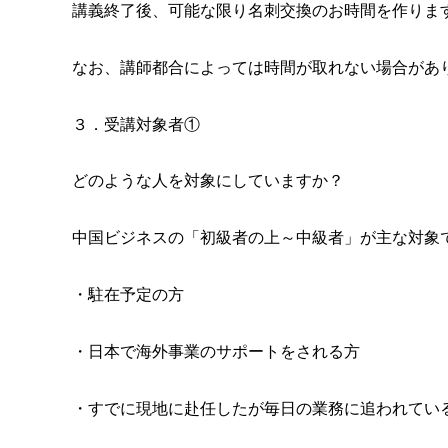
講義終了後、可能な限り名刺交換のお時間を作りま
なお、講師都合によっては時間が取れない場合があ
３．受講対象者①
どのような人を対象にしていますか？
中国ビジネスの「初級者の上～中級者」が主な対象
・駐在予定の方
・日本で海外事業のサポートをされる方
・すでに現地に赴任したが毎日の業務に追われてい