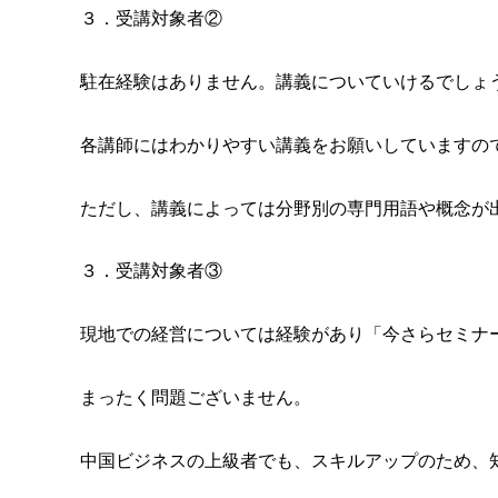
３．受講対象者②
駐在経験はありません。講義についていけるでしょ
各講師にはわかりやすい講義をお願いしていますの
ただし、講義によっては分野別の専門用語や概念が
３．受講対象者③
現地での経営については経験があり「今さらセミナ
まったく問題ございません。
中国ビジネスの上級者でも、スキルアップのため、