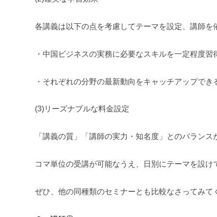
各講義は以下の点を考慮してテーマを設定、講師を
・中国ビジネスの実務に必要なスキルを一定程度習
・それぞれの分野の最新動向をキャッチアップでき
(3)リーズナブルな料金設定
「講義の質」「講師の実力・知名度」とのバランス
コマ単位の受講が可能なうえ、日別にテーマを設け
ぜひ、他の同種類のセミナーとも比較なさってみて