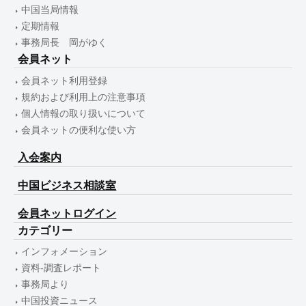
中国当局情報
定期情報
事務局長 岡がゆく
会員ネット
会員ネット利用登録
規約および利用上の注意事項
個人情報の取り扱いについて
会員ネットの便利な使い方
入会案内
中国ビジネス相談室
会員ネットログイン
カテゴリー
インフォメーション
資料-調査レポート
事務局より
中国投資ニュース