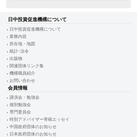
日中投資促進機構について
日中投資促進機構について
業務内容
所在地・地図
統計･法令
出版物
関連団体リンク集
機構職員紹介
お問い合わせ
会員情報
講演会・勉強会
個別勉強会
専門委員会
特別アドバイザー寄稿エッセイ
中国政府団体のお知らせ
日本政府団体のお知らせ