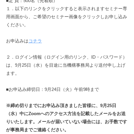
■定 員：500名（先着順）
１．以下のリンクをクリックすると表示されますセミナー専
用画面から、ご希望のセミナー画像をクリックしお申し込み
ください。
お申込みは
コチラ
２．ログイン情報（ログイン用のリンク、ID・パスワード）
は、9月25日（水）を目途に当機構事務局より送付申し上げ
ます。
■お申込み締切日：9月24日（火）午前9時まで
※締め切りまでにお申込み頂きました皆様に、9月25日
（水）中にZoomへのアクセス方法を記載したメールをお送
りいたします。メールが届いていない場合には、お手数です
が事務局までご連絡ください。