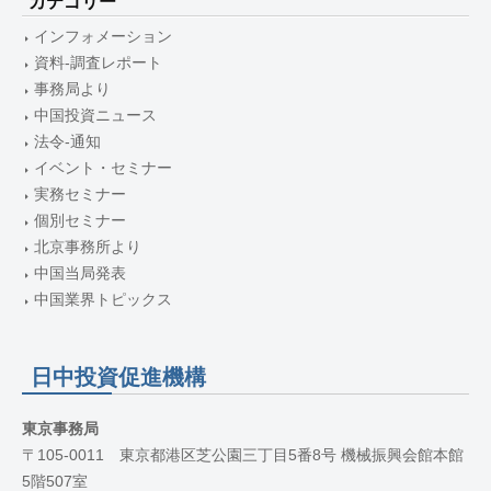
カテゴリー
インフォメーション
資料-調査レポート
事務局より
中国投資ニュース
法令-通知
イベント・セミナー
実務セミナー
個別セミナー
北京事務所より
中国当局発表
中国業界トピックス
日中投資促進機構
東京事務局
〒105-0011 東京都港区芝公園三丁目5番8号 機械振興会館本館
5階507室