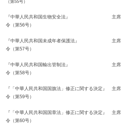
（第55号）
i
『中華人民共和国生物安全法』
主席
令（第56号）
『中華人民共和国未成年者保護法』 主席
令（第57号）
『中華人民共和国輸出管制法』 主席
令（第58号）
『「中華人民共和国国旗法」修正に関する決定』 主席
令（第59号）
『「中華人民共和国国章法」修正に関する決定』 主席
令（第60号）