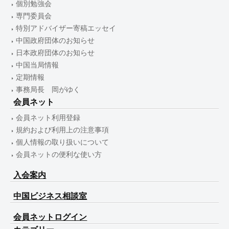
個別勉強会
専門委員会
特別アドバイザー寄稿エッセイ
中国政府団体のお知らせ
日本政府団体のお知らせ
中国当局情報
定期情報
事務局長 岡がゆく
会員ネット
会員ネット利用登録
規約および利用上の注意事項
個人情報の取り扱いについて
会員ネットの便利な使い方
入会案内
中国ビジネス相談室
会員ネットログイン