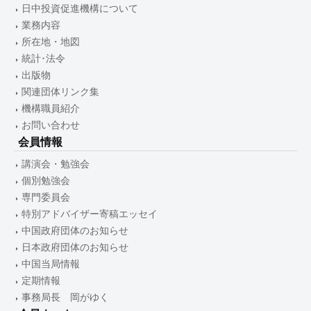
日中投資促進機構について
業務内容
所在地・地図
統計･法令
出版物
関連団体リンク集
機構職員紹介
お問い合わせ
会員情報
講演会・勉強会
個別勉強会
専門委員会
特別アドバイザー寄稿エッセイ
中国政府団体のお知らせ
日本政府団体のお知らせ
中国当局情報
定期情報
事務局長 岡がゆく