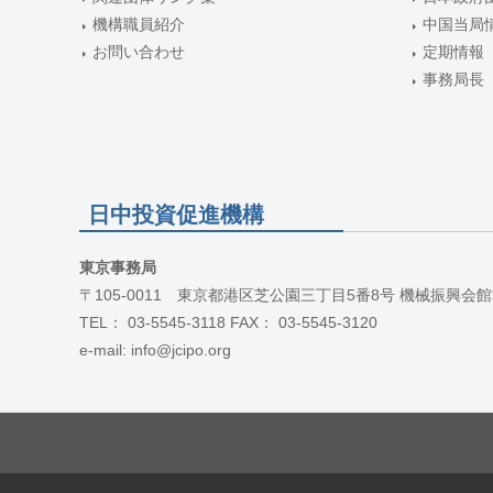
機構職員紹介
中国当局
お問い合わせ
定期情報
事務局長
日中投資促進機構
東京事務局
〒105-0011 東京都港区芝公園三丁目5番8号 機械振興会館
TEL： 03-5545-3118 FAX： 03-5545-3120
e-mail: info@jcipo.org