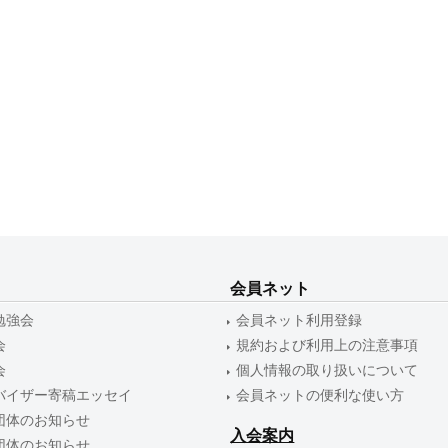
会員ネット
勉強会
会員ネット利用登録
会
規約および利用上の注意事項
会
個人情報の取り扱いについて
バイザー寄稿エッセイ
会員ネットの便利な使い方
団体のお知らせ
入会案内
団体のお知らせ