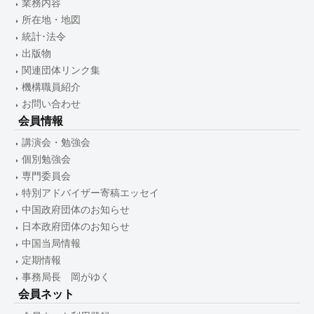
業務内容
所在地・地図
統計･法令
出版物
関連団体リンク集
機構職員紹介
お問い合わせ
会員情報
講演会・勉強会
個別勉強会
専門委員会
特別アドバイザー寄稿エッセイ
中国政府団体のお知らせ
日本政府団体のお知らせ
中国当局情報
定期情報
事務局長 岡がゆく
会員ネット