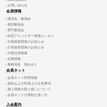
お問い合わせ
会員情報
講演会・勉強会
個別勉強会
専門委員会
特別アドバイザー寄稿エッセイ
中国政府団体のお知らせ
日本政府団体のお知らせ
中国当局情報
定期情報
事務局長 岡がゆく
会員ネット
会員ネット利用登録
規約および利用上の注意事項
個人情報の取り扱いについて
会員ネットの便利な使い方
入会案内