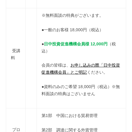
※無料面談の特典がございます。
●一般のお客様 18,000円（税込）
●
日中投資促進機構会員様 12,000円
（税
受講
込）
料
会員の皆様は、
お申し込みの際「日中投資
促進機構会員」とご明記
ください。
●資料のみのご希望 18,000円（税込）※無
料面談の特典はございません
第1部 中国における貿易管理
プロ
第2部 調達に関する外貨管理