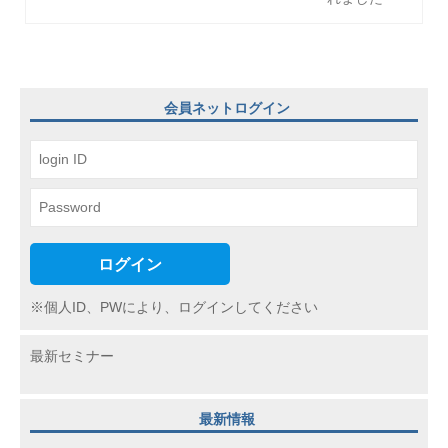
ゲ
ー
シ
ョ
会員ネットログイン
ン
ログイン
※個人ID、PWにより、ログインしてください
最新セミナー
最新情報