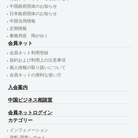
中国政府団体のお知らせ
日本政府団体のお知らせ
中国当局情報
定期情報
事務局長 岡がゆく
会員ネット
会員ネット利用登録
規約および利用上の注意事項
個人情報の取り扱いについて
会員ネットの便利な使い方
入会案内
中国ビジネス相談室
会員ネットログイン
カテゴリー
インフォメーション
資料-調査レポート