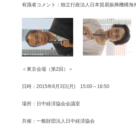
有識者コメント：独立行政法人日本貿易振興機構海
＜東京会場（第2回）＞
日時：2015年8月3日(月) 15:00～16:50
場所：日中経済協会会議室
共催：一般財団法人日中経済協会