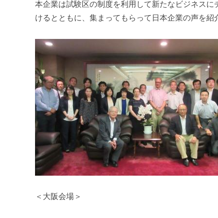
本企業は試験区の制度を利用して新たなビジネスに
けるとともに、集まってもらって日本企業の声を紹
＜大阪会場＞