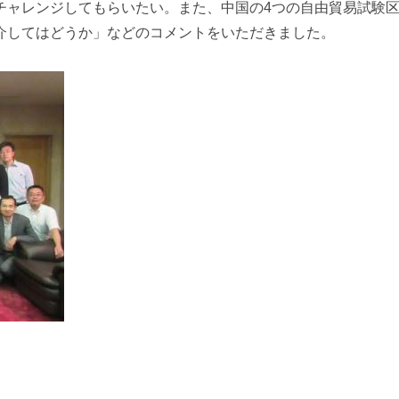
チャレンジしてもらいたい。また、中国の4つの自由貿易試験
介してはどうか」などのコメントをいただきました。