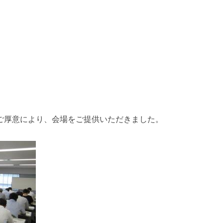
ご厚意により、会場をご提供いただきました。