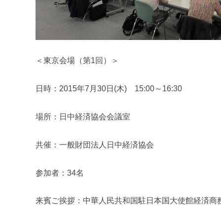
＜東京会場（第1回）＞
日時：2015年7月30日(木) 15:00～16:30
場所：日中経済協会会議室
共催：一般財団法人日中経済協会
参加者：34名
来賓ご挨拶：中華人民共和国駐日本国大使館経済商務