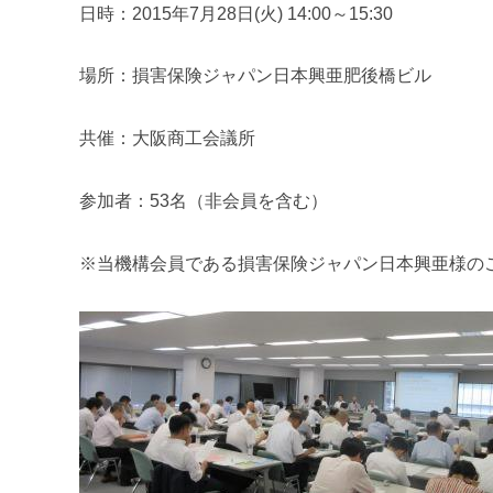
日時：2015年7月28日(火) 14:00～15:30
場所：損害保険ジャパン日本興亜肥後橋ビル
共催：大阪商工会議所
参加者：53名（非会員を含む）
※当機構会員である損害保険ジャパン日本興亜様の