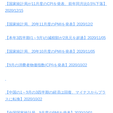
【国家統計局が11月度のCPIを発表、前年同月比0.5%下落】
2020/12/15
【国家統計局、20年11月度のPMIを発表】2020/12/2
【本年3四半期(1～9月)の減税額が2兆元を超過】2020/11/05
【国家統計局、20年10月度のPMIを発表】2020/11/05
【9月の消費者物価指数(CPI)を発表】2020/10/22
【中国の1～9月の3四半期の経済は回復、マイナスからプラ
スに転換】2020/10/22
【中国国家統計局、9月度のPMIを発表】2020/10/01