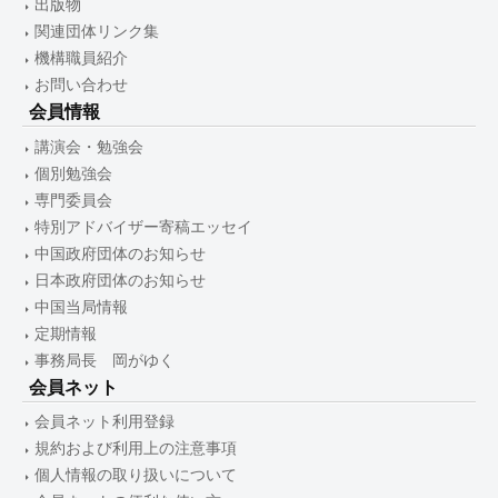
出版物
関連団体リンク集
機構職員紹介
お問い合わせ
会員情報
講演会・勉強会
個別勉強会
専門委員会
特別アドバイザー寄稿エッセイ
中国政府団体のお知らせ
日本政府団体のお知らせ
中国当局情報
定期情報
事務局長 岡がゆく
会員ネット
会員ネット利用登録
規約および利用上の注意事項
個人情報の取り扱いについて