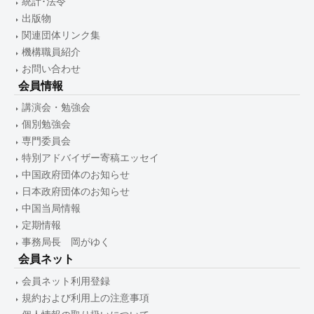
統計･法令
出版物
関連団体リンク集
機構職員紹介
お問い合わせ
会員情報
講演会・勉強会
個別勉強会
専門委員会
特別アドバイザー寄稿エッセイ
中国政府団体のお知らせ
日本政府団体のお知らせ
中国当局情報
定期情報
事務局長 岡がゆく
会員ネット
会員ネット利用登録
規約および利用上の注意事項