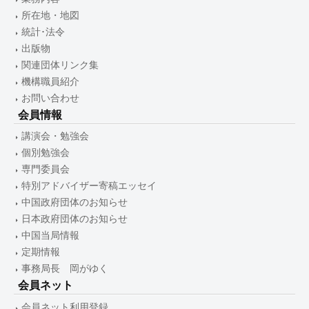
所在地・地図
統計･法令
出版物
関連団体リンク集
機構職員紹介
お問い合わせ
会員情報
講演会・勉強会
個別勉強会
専門委員会
特別アドバイザー寄稿エッセイ
中国政府団体のお知らせ
日本政府団体のお知らせ
中国当局情報
定期情報
事務局長 岡がゆく
会員ネット
会員ネット利用登録