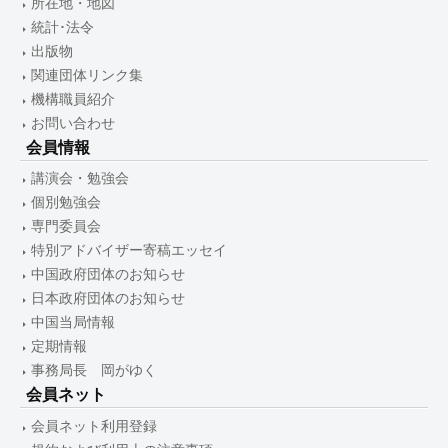
所在地・地図
統計･法令
出版物
関連団体リンク集
機構職員紹介
お問い合わせ
会員情報
講演会・勉強会
個別勉強会
専門委員会
特別アドバイザー寄稿エッセイ
中国政府団体のお知らせ
日本政府団体のお知らせ
中国当局情報
定期情報
事務局長 岡がゆく
会員ネット
会員ネット利用登録