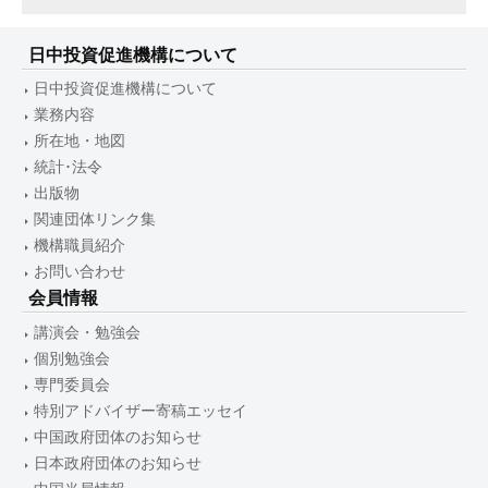
日中投資促進機構について
日中投資促進機構について
業務内容
所在地・地図
統計･法令
出版物
関連団体リンク集
機構職員紹介
お問い合わせ
会員情報
講演会・勉強会
個別勉強会
専門委員会
特別アドバイザー寄稿エッセイ
中国政府団体のお知らせ
日本政府団体のお知らせ