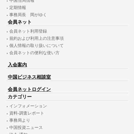
中国当局情報
定期情報
事務局長 岡がゆく
会員ネット
会員ネット利用登録
規約および利用上の注意事項
個人情報の取り扱いについて
会員ネットの便利な使い方
入会案内
中国ビジネス相談室
会員ネットログイン
カテゴリー
インフォメーション
資料-調査レポート
事務局より
中国投資ニュース