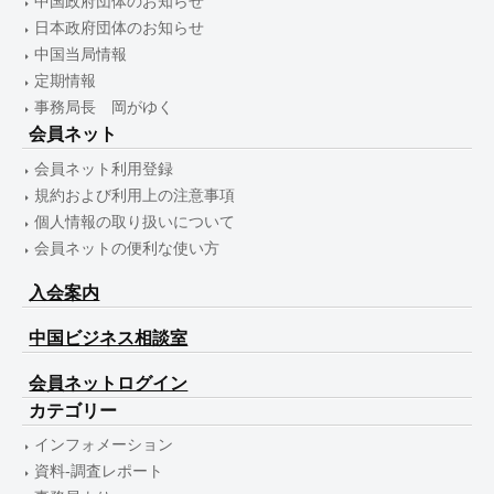
中国政府団体のお知らせ
日本政府団体のお知らせ
中国当局情報
定期情報
事務局長 岡がゆく
会員ネット
会員ネット利用登録
規約および利用上の注意事項
個人情報の取り扱いについて
会員ネットの便利な使い方
入会案内
中国ビジネス相談室
会員ネットログイン
カテゴリー
インフォメーション
資料-調査レポート