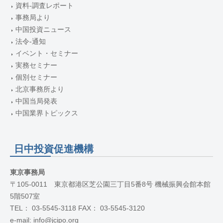
資料-調査レポート
事務局より
中国投資ニュース
法令-通知
イベント・セミナー
実務セミナー
個別セミナー
北京事務所より
中国当局発表
中国業界トピックス
日中投資促進機構
東京事務局
〒105-0011 東京都港区芝公園三丁目5番8号 機械振興会館本館
5階507室
TEL： 03-5545-3118 FAX： 03-5545-3120
e-mail: info@jcipo.org