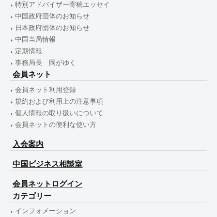
特別アドバイザー寄稿エッセイ
中国政府団体のお知らせ
日本政府団体のお知らせ
中国当局情報
定期情報
事務局長 岡がゆく
会員ネット
会員ネット利用登録
規約および利用上の注意事項
個人情報の取り扱いについて
会員ネットの便利な使い方
入会案内
中国ビジネス相談室
会員ネットログイン
カテゴリー
インフォメーション