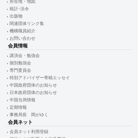
所在地・地図
統計･法令
出版物
関連団体リンク集
機構職員紹介
お問い合わせ
会員情報
講演会・勉強会
個別勉強会
専門委員会
特別アドバイザー寄稿エッセイ
中国政府団体のお知らせ
日本政府団体のお知らせ
中国当局情報
定期情報
事務局長 岡がゆく
会員ネット
会員ネット利用登録