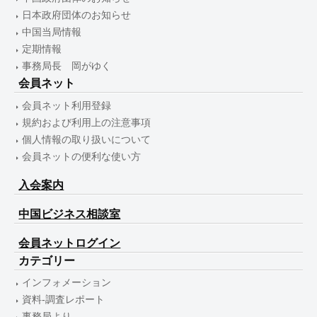
日本政府団体のお知らせ
中国当局情報
定期情報
事務局長 岡がゆく
会員ネット
会員ネット利用登録
規約および利用上の注意事項
個人情報の取り扱いについて
会員ネットの便利な使い方
入会案内
中国ビジネス相談室
会員ネットログイン
カテゴリー
インフォメーション
資料-調査レポート
事務局より