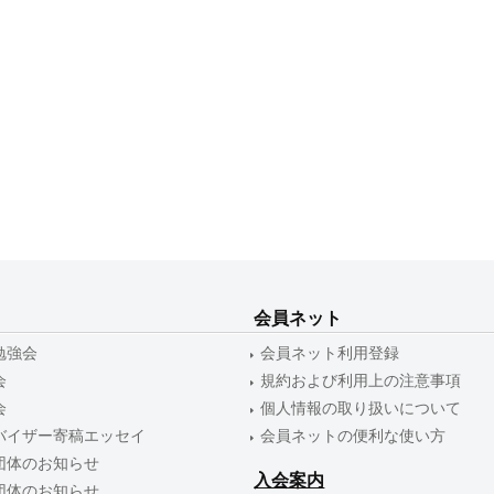
会員ネット
勉強会
会員ネット利用登録
会
規約および利用上の注意事項
会
個人情報の取り扱いについて
バイザー寄稿エッセイ
会員ネットの便利な使い方
団体のお知らせ
入会案内
団体のお知らせ