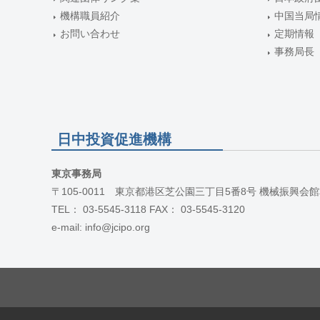
機構職員紹介
中国当局
お問い合わせ
定期情報
事務局長
日中投資促進機構
東京事務局
〒105-0011 東京都港区芝公園三丁目5番8号 機械振興会館
TEL： 03-5545-3118 FAX： 03-5545-3120
e-mail: info@jcipo.org