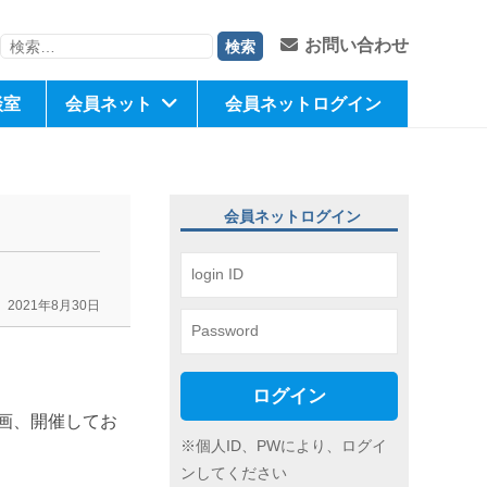
検
お問い合わせ
索:
談室
会員ネット
会員ネットログイン
会員ネットログイン
2021年8月30日
ログイン
画、開催してお
※個人ID、PWにより、ログイ
ンしてください