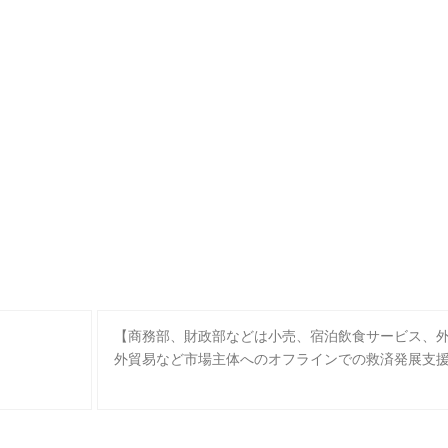
【商務部、財政部などは小売、宿泊飲食サービス、
外貿易など市場主体へのオフラインでの救済発展支