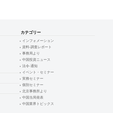
カテゴリー
インフォメーション
資料-調査レポート
事務局より
中国投資ニュース
法令-通知
イベント・セミナー
実務セミナー
個別セミナー
北京事務所より
中国当局発表
中国業界トピックス