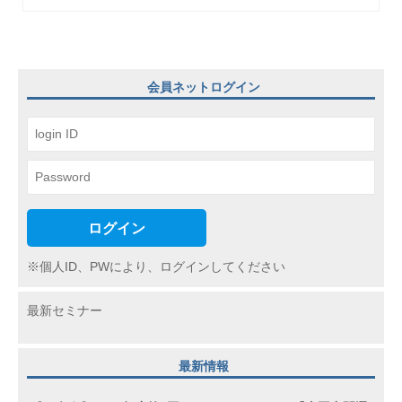
ゲ
ー
シ
会員ネットログイン
ョ
ン
ログイン
※個人ID、PWにより、ログインしてください
最新セミナー
最新情報