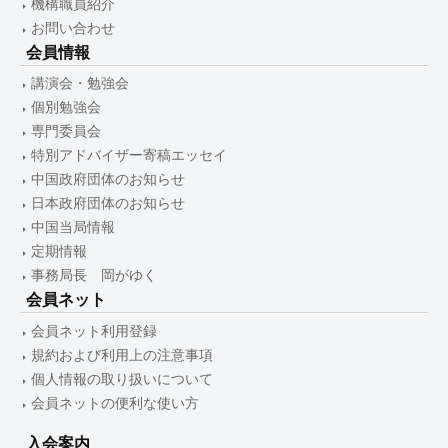
機構職員紹介
お問い合わせ
会員情報
講演会・勉強会
個別勉強会
専門委員会
特別アドバイザー寄稿エッセイ
中国政府団体のお知らせ
日本政府団体のお知らせ
中国当局情報
定期情報
事務局長 岡がゆく
会員ネット
会員ネット利用登録
規約および利用上の注意事項
個人情報の取り扱いについて
会員ネットの便利な使い方
入会案内