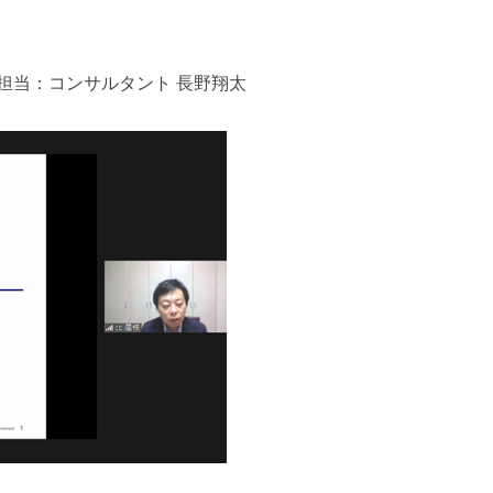
ブ担当：コンサルタント 長野翔太