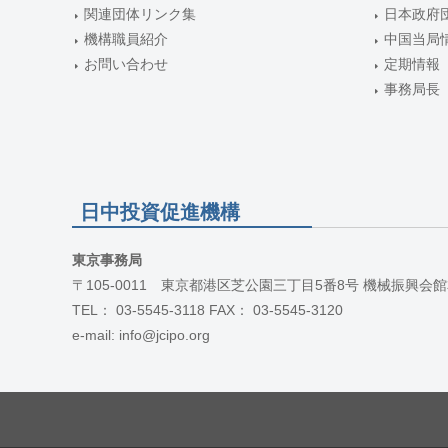
関連団体リンク集
日本政府
機構職員紹介
中国当局
お問い合わせ
定期情報
事務局長
日中投資促進機構
東京事務局
〒105-0011 東京都港区芝公園三丁目5番8号 機械振興会館
TEL： 03-5545-3118 FAX： 03-5545-3120
e-mail: info@jcipo.org