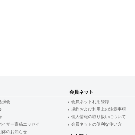
会員ネット
勉強会
会員ネット利用登録
会
規約および利用上の注意事項
会
個人情報の取り扱いについて
バイザー寄稿エッセイ
会員ネットの便利な使い方
団体のお知らせ