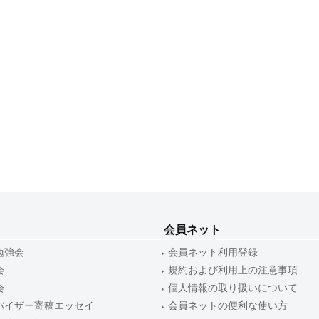
会員ネット
勉強会
会員ネット利用登録
会
規約および利用上の注意事項
会
個人情報の取り扱いについて
バイザー寄稿エッセイ
会員ネットの便利な使い方