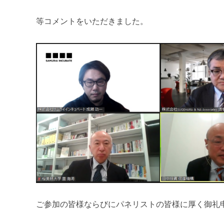
等コメントをいただきました。
ご参加の皆様ならびにパネリストの皆様に厚く御礼