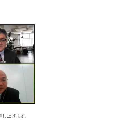
申し上げます。