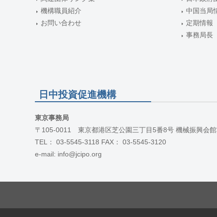
機構職員紹介
中国当局
お問い合わせ
定期情報
事務局長
日中投資促進機構
東京事務局
〒105-0011 東京都港区芝公園三丁目5番8号 機械振興会館
TEL： 03-5545-3118 FAX： 03-5545-3120
e-mail: info@jcipo.org