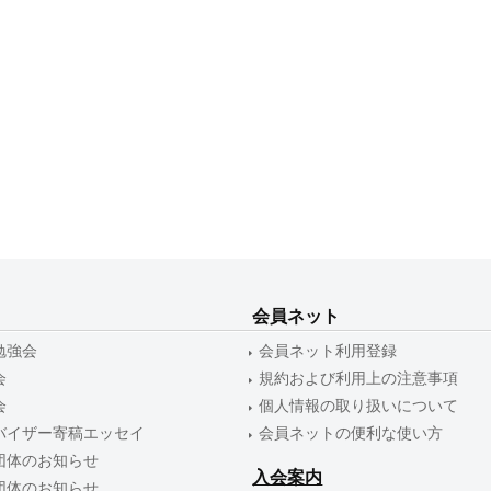
会員ネット
勉強会
会員ネット利用登録
会
規約および利用上の注意事項
会
個人情報の取り扱いについて
バイザー寄稿エッセイ
会員ネットの便利な使い方
団体のお知らせ
入会案内
団体のお知らせ