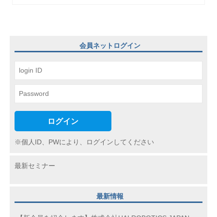
ゲ
ー
シ
会員ネットログイン
ョ
ン
ログイン
※個人ID、PWにより、ログインしてください
最新セミナー
最新情報