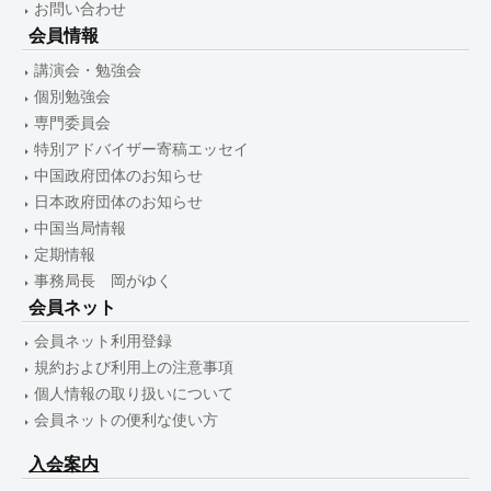
お問い合わせ
会員情報
講演会・勉強会
個別勉強会
専門委員会
特別アドバイザー寄稿エッセイ
中国政府団体のお知らせ
日本政府団体のお知らせ
中国当局情報
定期情報
事務局長 岡がゆく
会員ネット
会員ネット利用登録
規約および利用上の注意事項
個人情報の取り扱いについて
会員ネットの便利な使い方
入会案内