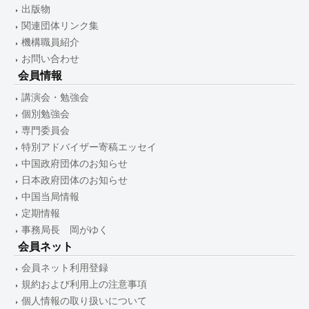
出版物
関連団体リンク集
機構職員紹介
お問い合わせ
会員情報
講演会・勉強会
個別勉強会
専門委員会
特別アドバイザー寄稿エッセイ
中国政府団体のお知らせ
日本政府団体のお知らせ
中国当局情報
定期情報
事務局長 岡がゆく
会員ネット
会員ネット利用登録
規約および利用上の注意事項
個人情報の取り扱いについて