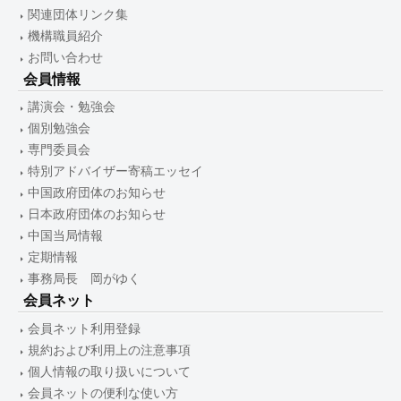
関連団体リンク集
機構職員紹介
お問い合わせ
会員情報
講演会・勉強会
個別勉強会
専門委員会
特別アドバイザー寄稿エッセイ
中国政府団体のお知らせ
日本政府団体のお知らせ
中国当局情報
定期情報
事務局長 岡がゆく
会員ネット
会員ネット利用登録
規約および利用上の注意事項
個人情報の取り扱いについて
会員ネットの便利な使い方