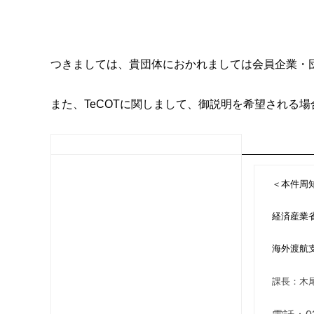
つきましては、貴団体におかれましては会員企業・
また、TeCOTに関しまして、御説明を希望される
＜本件周
経済産業
海外渡航
課長：木