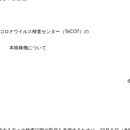
コロナウイルス検査センター（TeCOT）の
本格稼働について