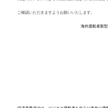
ご確認いただきますようお願いいたします。
海外渡航者新型