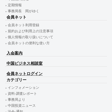
定期情報
事務局長 岡がゆく
会員ネット
会員ネット利用登録
規約および利用上の注意事項
個人情報の取り扱いについて
会員ネットの便利な使い方
入会案内
中国ビジネス相談室
会員ネットログイン
カテゴリー
インフォメーション
資料-調査レポート
事務局より
中国投資ニュース
法令-通知