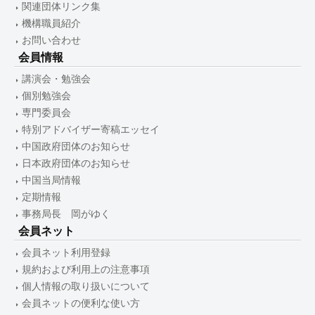
関連団体リンク集
機構職員紹介
お問い合わせ
会員情報
講演会・勉強会
個別勉強会
専門委員会
特別アドバイザー寄稿エッセイ
中国政府団体のお知らせ
日本政府団体のお知らせ
中国当局情報
定期情報
事務局長 岡がゆく
会員ネット
会員ネット利用登録
規約および利用上の注意事項
個人情報の取り扱いについて
会員ネットの便利な使い方