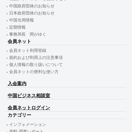
中国政府団体のお知らせ
日本政府団体のお知らせ
中国当局情報
定期情報
事務局長 岡がゆく
会員ネット
会員ネット利用登録
規約および利用上の注意事項
個人情報の取り扱いについて
会員ネットの便利な使い方
入会案内
中国ビジネス相談室
会員ネットログイン
カテゴリー
インフォメーション
資料-調査レポート