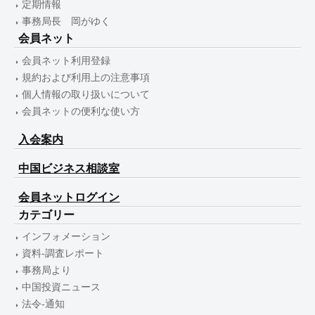
定期情報
事務局長 岡がゆく
会員ネット
会員ネット利用登録
規約および利用上の注意事項
個人情報の取り扱いについて
会員ネットの便利な使い方
入会案内
中国ビジネス相談室
会員ネットログイン
カテゴリー
インフォメーション
資料-調査レポート
事務局より
中国投資ニュース
法令-通知