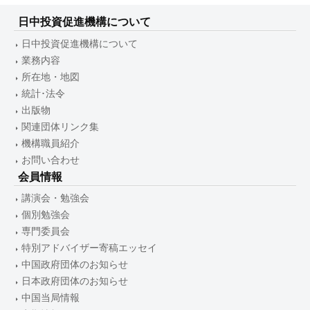
日中投資促進機構について
日中投資促進機構について
業務内容
所在地・地図
統計･法令
出版物
関連団体リンク集
機構職員紹介
お問い合わせ
会員情報
講演会・勉強会
個別勉強会
専門委員会
特別アドバイザー寄稿エッセイ
中国政府団体のお知らせ
日本政府団体のお知らせ
中国当局情報