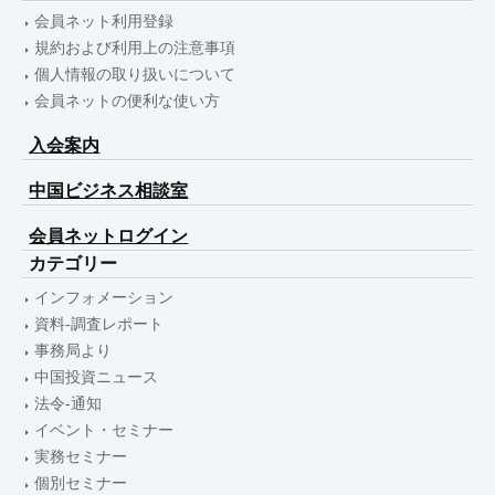
会員ネット利用登録
規約および利用上の注意事項
個人情報の取り扱いについて
会員ネットの便利な使い方
入会案内
中国ビジネス相談室
会員ネットログイン
カテゴリー
インフォメーション
資料-調査レポート
事務局より
中国投資ニュース
法令-通知
イベント・セミナー
実務セミナー
個別セミナー