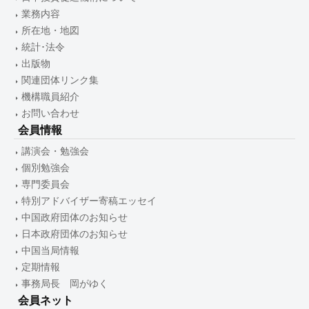
業務内容
所在地・地図
統計･法令
出版物
関連団体リンク集
機構職員紹介
お問い合わせ
会員情報
講演会・勉強会
個別勉強会
専門委員会
特別アドバイザー寄稿エッセイ
中国政府団体のお知らせ
日本政府団体のお知らせ
中国当局情報
定期情報
事務局長 岡がゆく
会員ネット