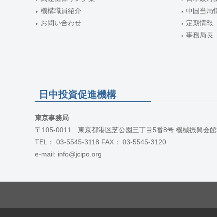
機構職員紹介
中国当局
お問い合わせ
定期情報
事務局長
日中投資促進機構
東京事務局
〒105-0011 東京都港区芝公園三丁目5番8号 機械振興会館
TEL： 03-5545-3118 FAX： 03-5545-3120
e-mail: info@jcipo.org