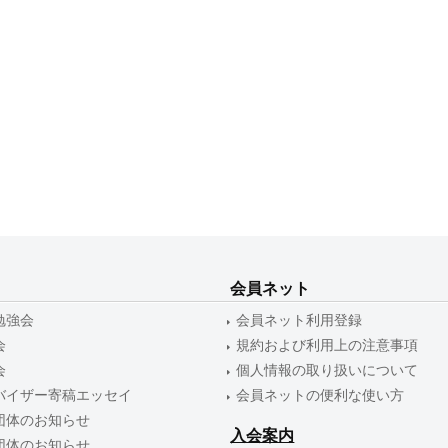
会員ネット
勉強会
会員ネット利用登録
会
規約および利用上の注意事項
会
個人情報の取り扱いについて
バイザー寄稿エッセイ
会員ネットの便利な使い方
団体のお知らせ
入会案内
団体のお知らせ