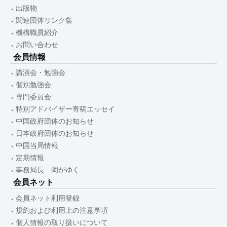
出版物
関連団体リンク集
機構職員紹介
お問い合わせ
会員情報
講演会・勉強会
個別勉強会
専門委員会
特別アドバイザー寄稿エッセイ
中国政府団体のお知らせ
日本政府団体のお知らせ
中国当局情報
定期情報
事務局長 岡がゆく
会員ネット
会員ネット利用登録
規約および利用上の注意事項
個人情報の取り扱いについて