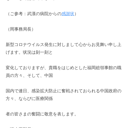
（ご参考：武漢の病院からの
感謝状
）
（岡事務局長）
新型コロナウイルス発生に対しまして心からお見舞い申し上
げます。状況は刻一刻と
変化しておりますが、貴職をはじめとした福岡総領事館の職
員の方々、そして、中国
国内で連日、感染拡大防止に奮戦されておられる中国政府の
方々、ならびに医療関係
者の皆さまの奮闘に敬意を表します。