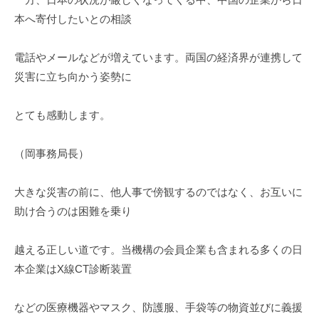
本へ寄付したいとの相談
電話やメールなどが増えています。両国の経済界が連携して
災害に立ち向かう姿勢に
とても感動します。
（岡事務局長）
大きな災害の前に、他人事で傍観するのではなく、お互いに
助け合うのは困難を乗り
越える正しい道です。当機構の会員企業も含まれる多くの日
本企業はX線CT診断装置
などの医療機器やマスク、防護服、手袋等の物資並びに義援