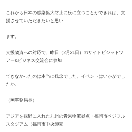
これから日本の感染拡大防止に役に立つことができれば、支
援させていただきたいと思い
ます。
支援物資への対応で、昨日（2月21日）のサイトビジットツ
アー&ビジネス交流会に参加
できなかったのは本当に残念でした。イベントはいかがでし
たか。
（岡事務局長）
アジアを視野に入れた九州の青果物流拠点・福岡市ベジフル
スタジアム（福岡市中央卸売