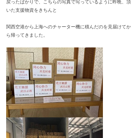
戻ったばかりで、こちらの写真で写っているように昨晩、頂
いた支援物資をきちんと
関西空港から上海へのチャーター機に積んだのを見届けてか
ら帰ってきました。