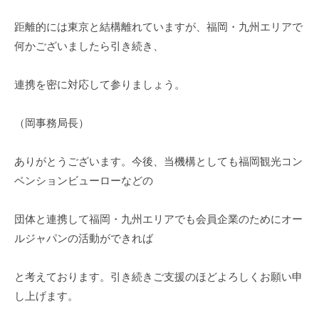
距離的には東京と結構離れていますが、福岡・九州エリアで
何かございましたら引き続き、
連携を密に対応して参りましょう。
（岡事務局長）
ありがとうございます。今後、当機構としても福岡観光コン
ベンションビューローなどの
団体と連携して福岡・九州エリアでも会員企業のためにオー
ルジャパンの活動ができれば
と考えております。引き続きご支援のほどよろしくお願い申
し上げます。