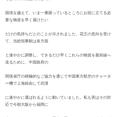
国境を越えて、いま一番困っているところにお役に立てる必
要な物資を早く届けたい
だけの気持ちだとのことが示されました。花王の意向を受け
て、当総領事館は各方面
と速やかに調整し、できるだけ早くこれらの物資を最前線へ
送るために、中国政府の
関係省庁の積極的なご協力を通じて中国東方航空のチャータ
ー機で上海経由して武漢
に速やかに運ばれるように動いていました。私も実はその対
応で今朝大阪から福岡に