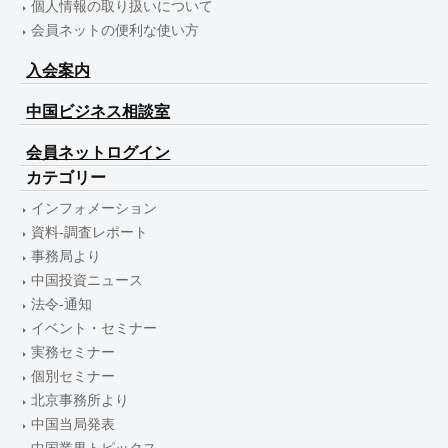
個人情報の取り扱いについて
会員ネットの便利な使い方
入会案内
中国ビジネス相談室
会員ネットログイン
カテゴリー
インフォメーション
資料-調査レポート
事務局より
中国投資ニュース
法令-通知
イベント・セミナー
実務セミナー
個別セミナー
北京事務所より
中国当局発表