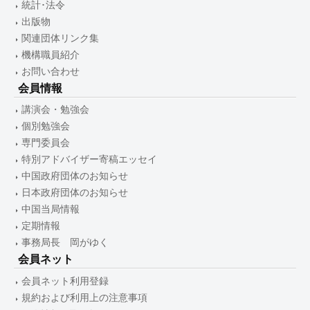
統計･法令
出版物
関連団体リンク集
機構職員紹介
お問い合わせ
会員情報
講演会・勉強会
個別勉強会
専門委員会
特別アドバイザー寄稿エッセイ
中国政府団体のお知らせ
日本政府団体のお知らせ
中国当局情報
定期情報
事務局長 岡がゆく
会員ネット
会員ネット利用登録
規約および利用上の注意事項