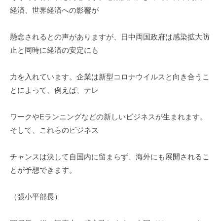
経済、世界経済への影響が
懸念されるとの声がありますが、日中両国政府は感染拡大防
止と同時に経済の安定にも
力を入れています。企業は新型コロナウイルスと向き合うこ
とによって、例えば、テレ
ワークやEランニングなどの新しいビジネスが生まれます。
そして、これらのビジネス
チャンスは決して自国内に留まらず、海外にも展開されるこ
とが予想できます。
（張小平部長）