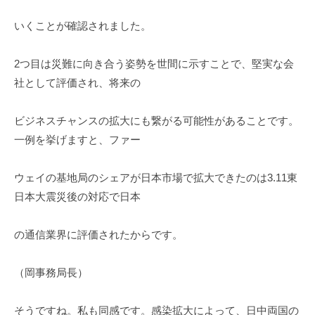
いくことが確認されました。
2つ目は災難に向き合う姿勢を世間に示すことで、堅実な会
社として評価され、将来の
ビジネスチャンスの拡大にも繋がる可能性があることです。
一例を挙げますと、ファー
ウェイの基地局のシェアが日本市場で拡大できたのは3.11東
日本大震災後の対応で日本
の通信業界に評価されたからです。
（岡事務局長）
そうですね。私も同感です。感染拡大によって、日中両国の