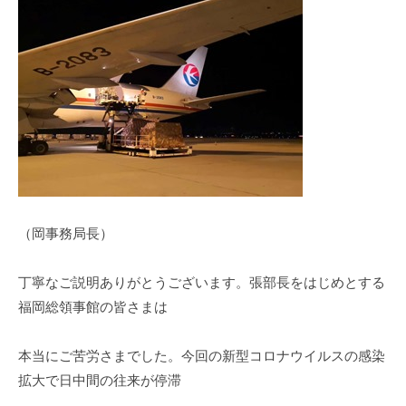
（岡事務局長）
丁寧なご説明ありがとうございます。張部長をはじめとする
福岡総領事館の皆さまは
本当にご苦労さまでした。今回の新型コロナウイルスの感染
拡大で日中間の往来が停滞