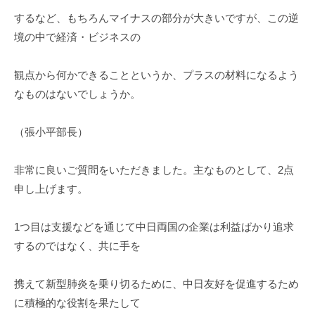
するなど、もちろんマイナスの部分が大きいですが、この逆
境の中で経済・ビジネスの
観点から何かできることというか、プラスの材料になるよう
なものはないでしょうか。
（張小平部長）
非常に良いご質問をいただきました。主なものとして、2点
申し上げます。
1つ目は支援などを通じて中日両国の企業は利益ばかり追求
するのではなく、共に手を
携えて新型肺炎を乗り切るために、中日友好を促進するため
に積極的な役割を果たして