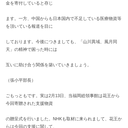
金を寄付していると存じ
ます。一方、中国からも日本国内で不足している医療物資等
を頂いている報道を目に
しております。今後につきましても、「山川異域、風月同
天」の精神で困った時には
互いに助け合う関係を築いていきましょう。
（張小平部長）
ごもっともです。実は2月13日、当福岡総領事館は花王から
今回寄贈された支援物資
の贈呈式を行いました。NHKも取材に来られまして、花王か
らは今回の支援に関して、