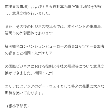
市場青果市場）およびトヨタ自動車九州 宮田工場等を視察
し、意見交換を行いました。
また、その後のビジネス交流会では、本イベントの事務局、
福岡市の外郭団体であります
福岡観光コンベンションビューローの職員ほかツアー参加者
の皆さまと福岡・九州エリア
の国際ビジネスにおける役割と今後の展望等について意見交
換ができました。福岡・九州
エリアにはアジアのゲートウェイとして将来の発展に大きな
期待を抱いております。
（張小平部長）