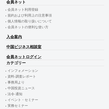
会員ネット
会員ネット利用登録
規約および利用上の注意事項
個人情報の取り扱いについて
会員ネットの便利な使い方
入会案内
中国ビジネス相談室
会員ネットログイン
カテゴリー
インフォメーション
資料-調査レポート
事務局より
中国投資ニュース
法令-通知
イベント・セミナー
実務セミナー