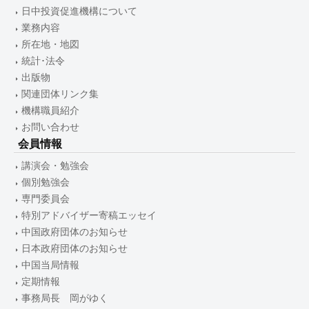
日中投資促進機構について
業務内容
所在地・地図
統計･法令
出版物
関連団体リンク集
機構職員紹介
お問い合わせ
会員情報
講演会・勉強会
個別勉強会
専門委員会
特別アドバイザー寄稿エッセイ
中国政府団体のお知らせ
日本政府団体のお知らせ
中国当局情報
定期情報
事務局長 岡がゆく