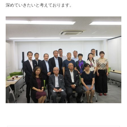
深めていきたいと考えております。