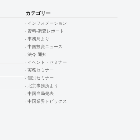
カテゴリー
インフォメーション
資料-調査レポート
事務局より
中国投資ニュース
法令-通知
イベント・セミナー
実務セミナー
個別セミナー
北京事務所より
中国当局発表
中国業界トピックス