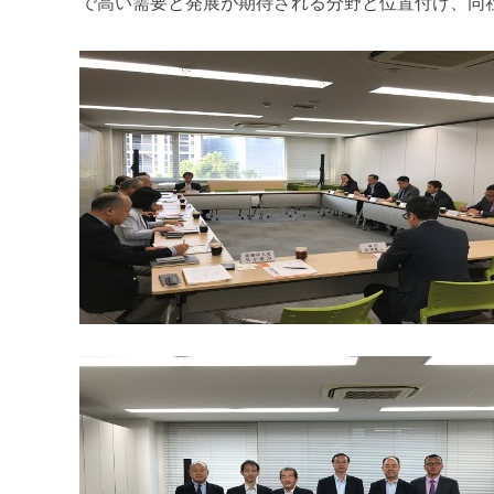
で高い需要と発展が期待される分野と位置付け、同