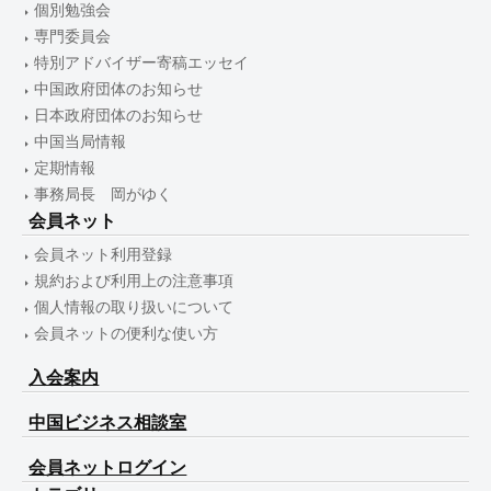
個別勉強会
専門委員会
特別アドバイザー寄稿エッセイ
中国政府団体のお知らせ
日本政府団体のお知らせ
中国当局情報
定期情報
事務局長 岡がゆく
会員ネット
会員ネット利用登録
規約および利用上の注意事項
個人情報の取り扱いについて
会員ネットの便利な使い方
入会案内
中国ビジネス相談室
会員ネットログイン