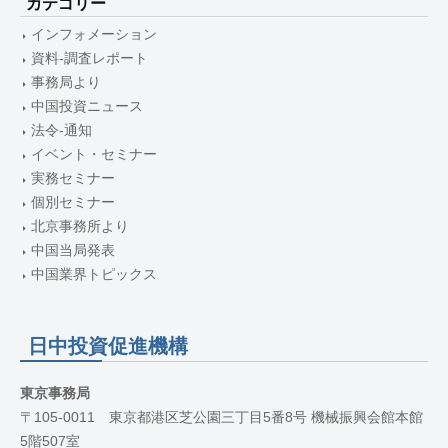
カテゴリー
インフォメーション
資料-調査レポート
事務局より
中国投資ニュース
法令-通知
イベント・セミナー
実務セミナー
個別セミナー
北京事務所より
中国当局発表
中国業界トピックス
日中投資促進機構
東京事務局
〒105-0011 東京都港区芝公園三丁目5番8号 機械振興会館本館
5階507室