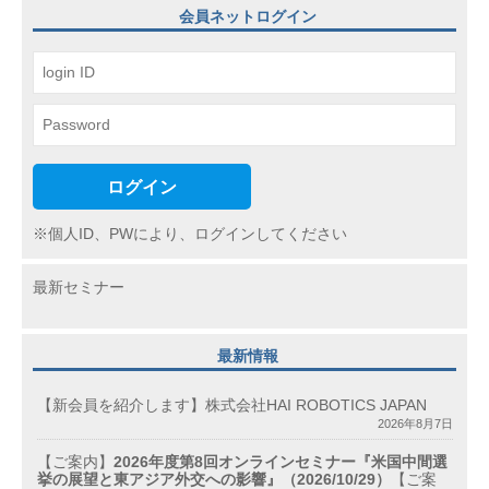
会員ネットログイン
シ
ョ
ン
ログイン
※個人ID、PWにより、ログインしてください
最新セミナー
最新情報
【新会員を紹介します】株式会社HAI ROBOTICS JAPAN
2026年8月7日
【ご案内】
2026年度第8回オンラインセミナー『米国中間選
挙の展望と東アジア外交への影響』（2026/10/29）
【ご案