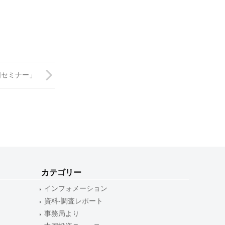
国セミナー」
カテゴリー
インフォメーション
資料-調査レポート
事務局より