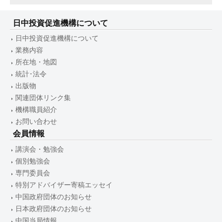
日中投資促進機構について
日中投資促進機構について
業務内容
所在地・地図
統計･法令
出版物
関連団体リンク集
機構職員紹介
お問い合わせ
会員情報
講演会・勉強会
個別勉強会
専門委員会
特別アドバイザー寄稿エッセイ
中国政府団体のお知らせ
日本政府団体のお知らせ
中国当局情報