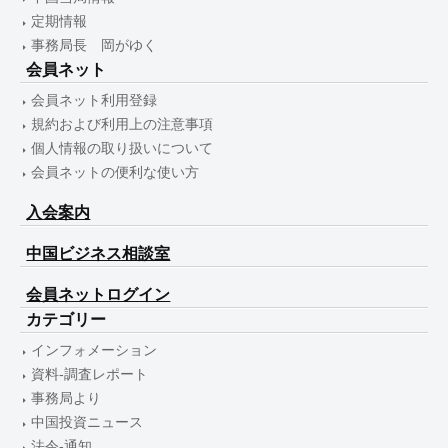
定期情報
事務局長 岡がゆく
会員ネット
会員ネット利用登録
規約および利用上の注意事項
個人情報の取り扱いについて
会員ネットの便利な使い方
入会案内
中国ビジネス相談室
会員ネットログイン
カテゴリー
インフォメーション
資料-調査レポート
事務局より
中国投資ニュース
法令-通知