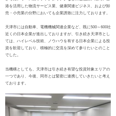
港を活用した物流サービス業、健康関連ビジネス、および卸
売・小売業の分野においても企業誘致に注力しております。
天津市には自動車、電機機械関連企業など、既に500～600社
近くの日本企業が進出しておりますが、引き続き天津市とし
ては、ハイレベル技術、ノウハウを有する日本企業による投
資を歓迎しており、積極的に交流を深めて参りたいとのこと
でした
。
当機構としても、天津市は引き続き有望な投資対象エリアの
一つであり、今後、同市とは緊密に連携していきたいと考え
ております。