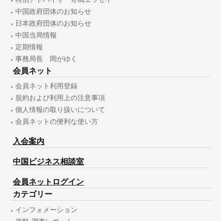
中国政府団体のお知らせ
日本政府団体のお知らせ
中国当局情報
定期情報
事務局長 岡がゆく
会員ネット
会員ネット利用登録
規約および利用上の注意事項
個人情報の取り扱いについて
会員ネットの便利な使い方
入会案内
中国ビジネス相談室
会員ネットログイン
カテゴリー
インフォメーション