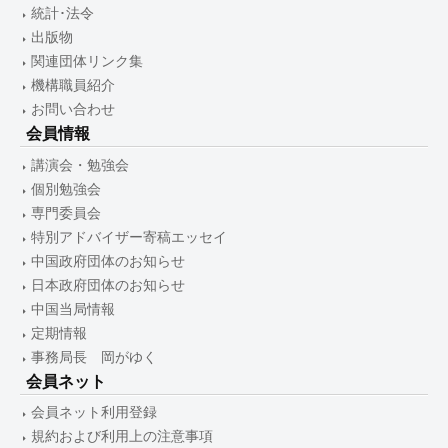
統計･法令
出版物
関連団体リンク集
機構職員紹介
お問い合わせ
会員情報
講演会・勉強会
個別勉強会
専門委員会
特別アドバイザー寄稿エッセイ
中国政府団体のお知らせ
日本政府団体のお知らせ
中国当局情報
定期情報
事務局長 岡がゆく
会員ネット
会員ネット利用登録
規約および利用上の注意事項