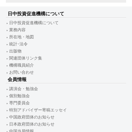
日中投資促進機構について
日中投資促進機構について
業務内容
所在地・地図
統計･法令
出版物
関連団体リンク集
機構職員紹介
お問い合わせ
会員情報
講演会・勉強会
個別勉強会
専門委員会
特別アドバイザー寄稿エッセイ
中国政府団体のお知らせ
日本政府団体のお知らせ
中国当局情報