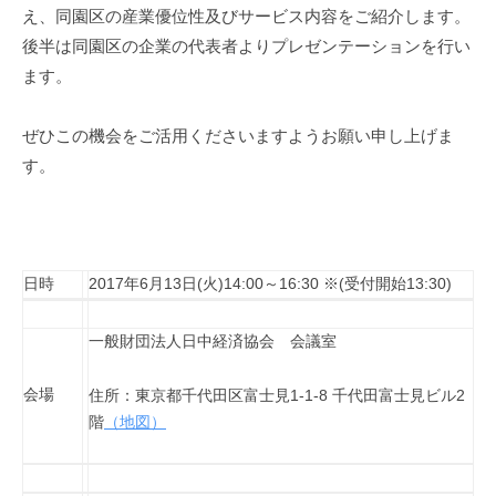
え、同園区の産業優位性及びサービス内容をご紹介します。
後半は同園区の企業の代表者よりプレゼンテーションを行い
ます。
ぜひこの機会をご活用くださいますようお願い申し上げま
す。
日時
2017年6月13日(火)14:00～16:30 ※(受付開始13:30)
一般財団法人日中経済協会 会議室
会場
住所：東京都千代田区富士見1-1-8 千代田富士見ビル2
階
（地図）