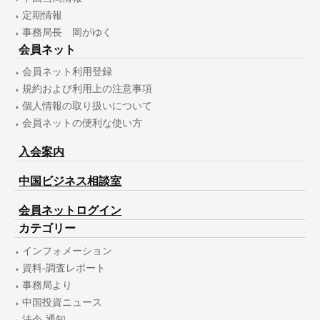
定期情報
事務局長 岡がゆく
会員ネット
会員ネット利用登録
規約および利用上の注意事項
個人情報の取り扱いについて
会員ネットの便利な使い方
入会案内
中国ビジネス相談室
会員ネットログイン
カテゴリー
インフォメーション
資料-調査レポート
事務局より
中国投資ニュース
法令-通知