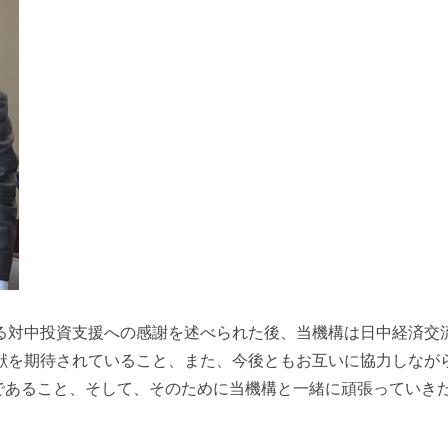
る対中投資支援への感謝を述べられた後、当機構は日中経済交
献を期待されていること、また、今後ともお互いに協力しなが
必要であること、そして、そのために当機構と一緒に頑張っていき