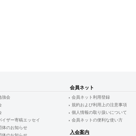
会員ネット
勉強会
会員ネット利用登録
会
規約および利用上の注意事項
会
個人情報の取り扱いについて
バイザー寄稿エッセイ
会員ネットの便利な使い方
団体のお知らせ
入会案内
団体のお知らせ