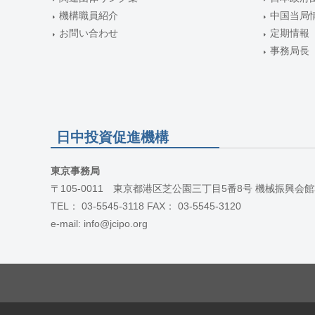
機構職員紹介
中国当局
お問い合わせ
定期情報
事務局長
日中投資促進機構
東京事務局
〒105-0011 東京都港区芝公園三丁目5番8号 機械振興会館
TEL： 03-5545-3118 FAX： 03-5545-3120
e-mail: info@jcipo.org