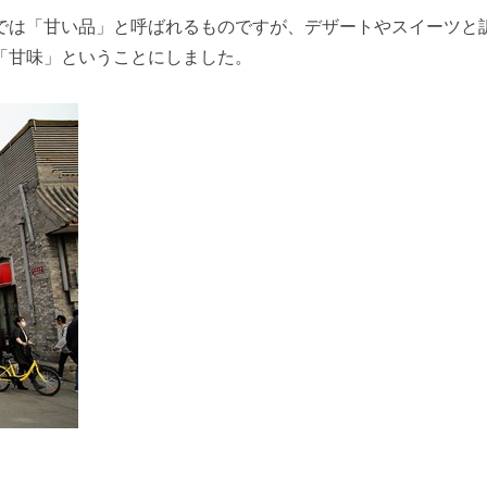
では「甘い品」と呼ばれるものですが、デザートやスイーツと
「甘味」ということにしました。